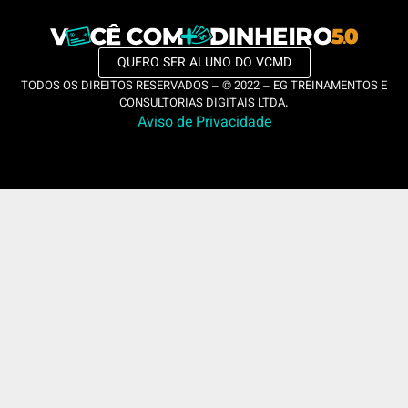
QUERO SER ALUNO DO VCMD
TODOS OS DIREITOS RESERVADOS – © 2022 – EG TREINAMENTOS E
CONSULTORIAS DIGITAIS LTDA.
Aviso de Privacidade