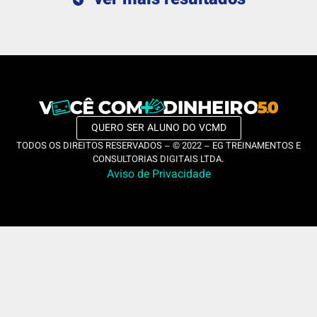
ver mais resultados
QUERO SER ALUNO DO VCMD
TODOS OS DIREITOS RESERVADOS – © 2022 – EG TREINAMENTOS E
CONSULTORIAS DIGITAIS LTDA.
Aviso de Privacidade